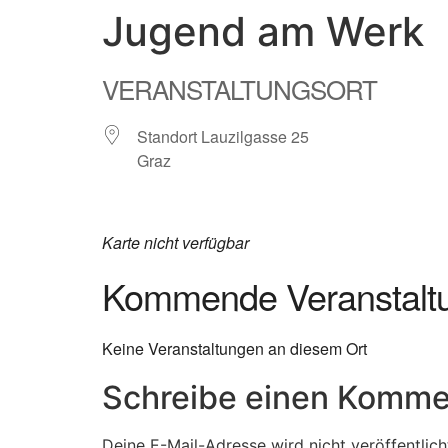
Jugend am Werk
content
VERANSTALTUNGSORT
Standort Lauzilgasse 25
Graz
Karte nicht verfügbar
Kommende Veranstalt
Keine Veranstaltungen an diesem Ort
Schreibe einen Komme
Deine E-Mail-Adresse wird nicht veröffentlich