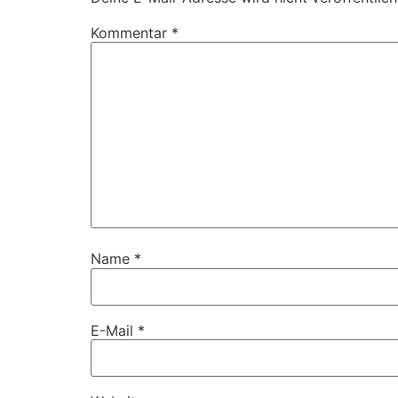
Kommentar
*
Name
*
E-Mail
*