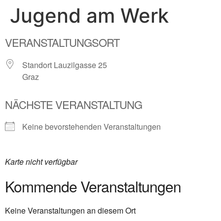
Jugend am Werk
content
VERANSTALTUNGSORT
Standort Lauzilgasse 25
Graz
NÄCHSTE VERANSTALTUNG
Keine bevorstehenden Veranstaltungen
Karte nicht verfügbar
Kommende Veranstaltungen
Keine Veranstaltungen an diesem Ort