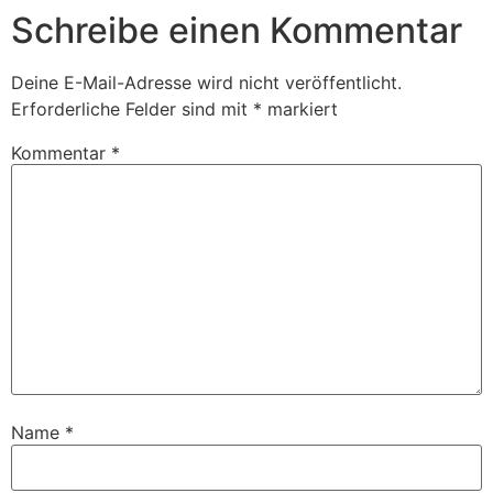
Schreibe einen Kommentar
Deine E-Mail-Adresse wird nicht veröffentlicht.
Erforderliche Felder sind mit
*
markiert
Kommentar
*
Name
*