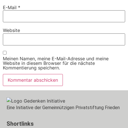
E-Mail
*
Website
Meinen Namen, meine E-Mail-Adresse und meine
Website in diesem Browser für die nächste
Kommentierung speichern.
Eine Initiative der Gemeinnützigen Privatstiftung Frieden
Shortlinks